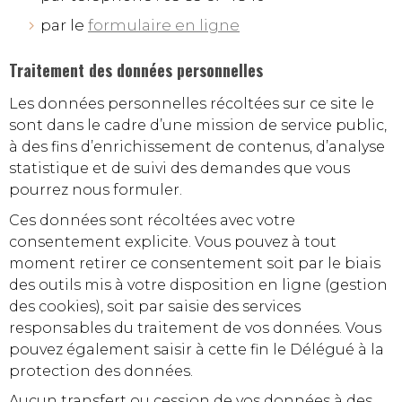
par le
formulaire en ligne
Traitement des données personnelles
Les données personnelles récoltées sur ce site le
sont dans le cadre d’une mission de service public,
à des fins d’enrichissement de contenus, d’analyse
statistique et de suivi des demandes que vous
pourrez nous formuler.
Ces données sont récoltées avec votre
consentement explicite. Vous pouvez à tout
moment retirer ce consentement soit par le biais
des outils mis à votre disposition en ligne (gestion
des cookies), soit par saisie des services
responsables du traitement de vos données. Vous
pouvez également saisir à cette fin le Délégué à la
protection des données.
Aucun transfert ou cession de vos données à des