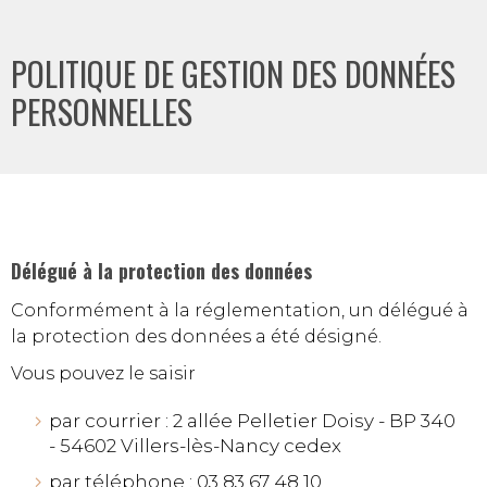
POLITIQUE DE GESTION DES DONNÉES
PERSONNELLES
Délégué à la protection des données
Conformément à la réglementation, un délégué à
la protection des données a été désigné.
Vous pouvez le saisir
par courrier : 2 allée Pelletier Doisy - BP 340
- 54602 Villers-lès-Nancy cedex
par téléphone : 03 83 67 48 10