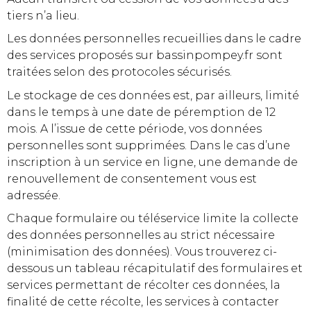
tiers n’a lieu.
Les données personnelles recueillies dans le cadre
des services proposés sur bassinpompey.fr sont
traitées selon des protocoles sécurisés.
Le stockage de ces données est, par ailleurs, limité
dans le temps à une date de péremption de 12
mois. A l’issue de cette période, vos données
personnelles sont supprimées. Dans le cas d’une
inscription à un service en ligne, une demande de
renouvellement de consentement vous est
adressée.
Chaque formulaire ou téléservice limite la collecte
des données personnelles au strict nécessaire
(minimisation des données). Vous trouverez ci-
dessous un tableau récapitulatif des formulaires et
services permettant de récolter ces données, la
finalité de cette récolte, les services à contacter