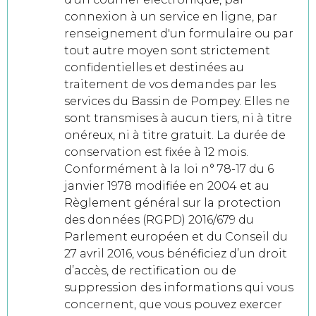
connexion à un service en ligne, par
renseignement d'un formulaire ou par
tout autre moyen sont strictement
confidentielles et destinées au
traitement de vos demandes par les
services du Bassin de Pompey. Elles ne
sont transmises à aucun tiers, ni à titre
onéreux, ni à titre gratuit. La durée de
conservation est fixée à 12 mois.
Conformément à la loi n° 78-17 du 6
janvier 1978 modifiée en 2004 et au
Règlement général sur la protection
des données (RGPD) 2016/679 du
Parlement européen et du Conseil du
27 avril 2016, vous bénéficiez d’un droit
d’accès, de rectification ou de
suppression des informations qui vous
concernent, que vous pouvez exercer