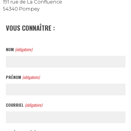
191 rue de La Confluence
54340 Pompey
VOUS CONNAÎTRE :
NOM
(obligatoire)
PRÉNOM
(obligatoire)
COURRIEL
(obligatoire)