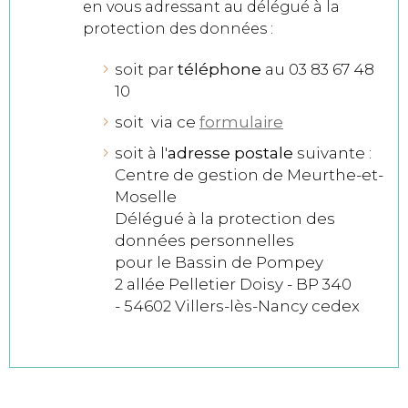
en vous adressant au délégué à la
protection des données :
soit par
téléphone
au 03 83 67 48
10
soit via ce
formulaire
soit à l'
adresse postale
suivante :
Centre de gestion de Meurthe-et-
Moselle
Délégué à la protection des
données personnelles
pour le Bassin de Pompey
2 allée Pelletier Doisy - BP 340
- 54602 Villers-lès-Nancy cedex