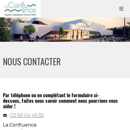
NOUS CONTACTER
Par téléphone ou en complétant le formulaire ci-
dessous, faites nous savoir comment nous pourrions vous
aider !
☎️ :
03 83 04 45 59
La Confluence