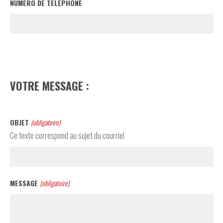
NUMÉRO DE TÉLÉPHONE
VOTRE MESSAGE :
OBJET
(obligatoire)
Ce texte correspond au sujet du courriel
MESSAGE
(obligatoire)